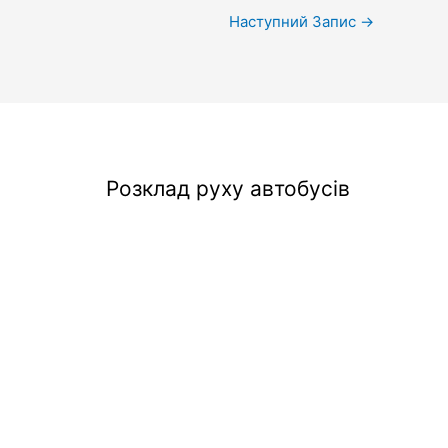
Наступний Запис
→
Розклад руху автобусів