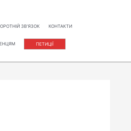
ОРОТНІЙ ЗВ’ЯЗОК
КОНТАКТИ
ЛЕНЦЯМ
ПЕТИЦІЇ