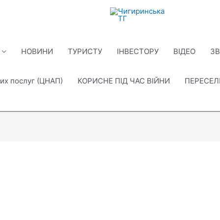
НОВИНИ
ТУРИСТУ
ІНВЕСТОРУ
ВІДЕО
ЗВ
их послуг (ЦНАП)
КОРИСНЕ ПІД ЧАС ВІЙНИ
ПЕРЕСЕ