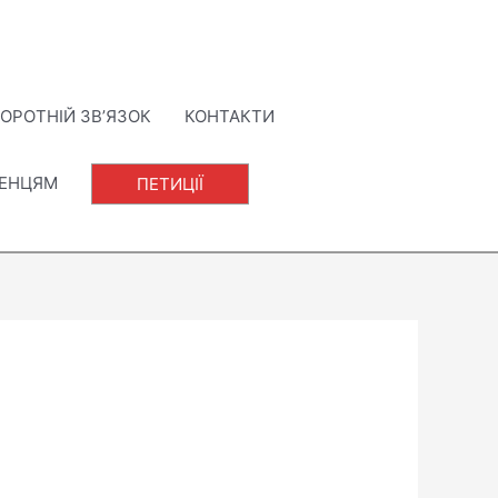
ОРОТНІЙ ЗВ’ЯЗОК
КОНТАКТИ
ЛЕНЦЯМ
ПЕТИЦІЇ