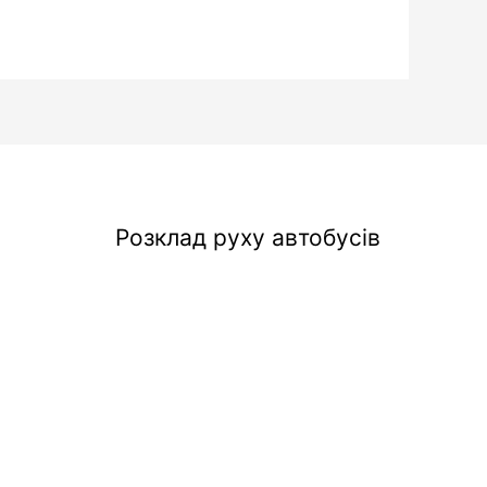
Розклад руху автобусів