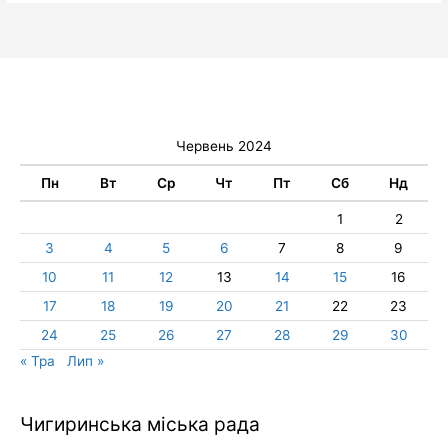
Червень 2024
Пн
Вт
Ср
Чт
Пт
Сб
Нд
1
2
3
4
5
6
7
8
9
10
11
12
13
14
15
16
17
18
19
20
21
22
23
24
25
26
27
28
29
30
« Тра
Лип »
Чигиринська міська рада