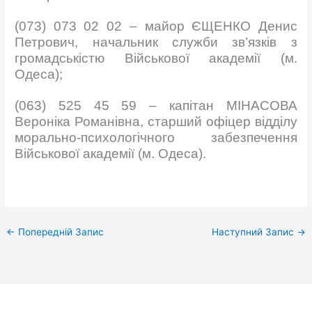
(073) 073 02 02 – майор ЄЩЕНКО Денис
Петрович, начальник служби зв’язків з
громадськістю Військової академії (м.
Одеса);
(063) 525 45 59 – капітан МІНАСОВА
Вероніка Романівна, старший офіцер відділу
морально-психологічного забезпечення
Військової академії (м. Одеса).
←
Попередній Запис
Наступний Запис
→