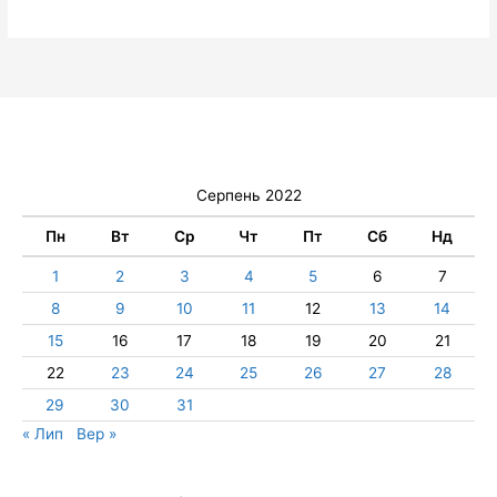
Серпень 2022
Пн
Вт
Ср
Чт
Пт
Сб
Нд
1
2
3
4
5
6
7
8
9
10
11
12
13
14
15
16
17
18
19
20
21
22
23
24
25
26
27
28
29
30
31
« Лип
Вер »