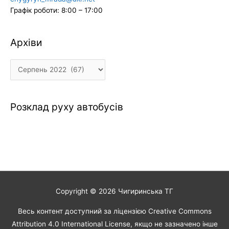
Графік роботи: 8:00 – 17:00
Архіви
Архіви
Розклад руху автобусів
Copyright © 2026
Чигиринська ТГ
Весь контент доступний за ліцензією Creative Commons
Attribution 4.0 International License, якщо не зазначено інше