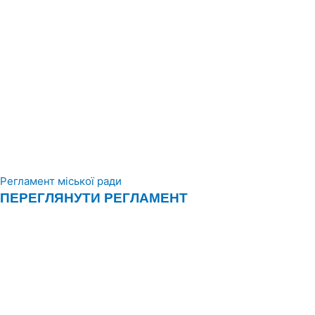
Регламент міської ради
ПЕРЕГЛЯНУТИ РЕГЛАМЕНТ