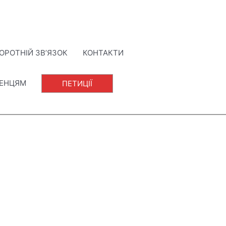
ОРОТНІЙ ЗВ’ЯЗОК
КОНТАКТИ
ЛЕНЦЯМ
ПЕТИЦІЇ