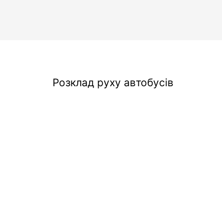
Розклад руху автобусів