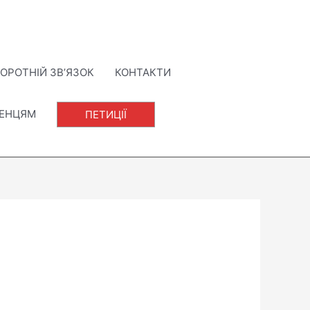
ОРОТНІЙ ЗВ’ЯЗОК
КОНТАКТИ
ЛЕНЦЯМ
ПЕТИЦІЇ