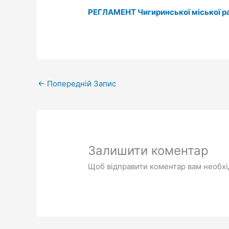
РЕГЛАМЕНТ Чигиринської міської ра
←
Попередній Запис
Залишити коментар
Щоб відправити коментар вам необх