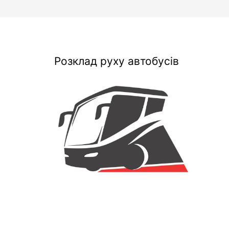
Розклад руху автобусів