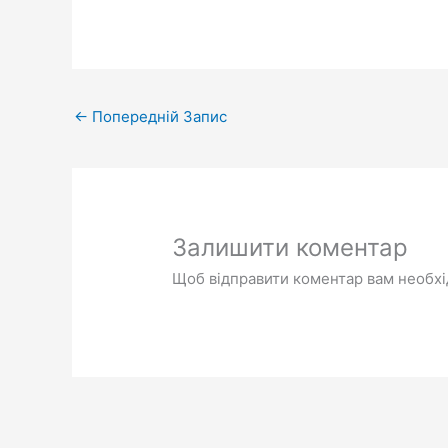
←
Попередній Запис
Залишити коментар
Щоб відправити коментар вам необх