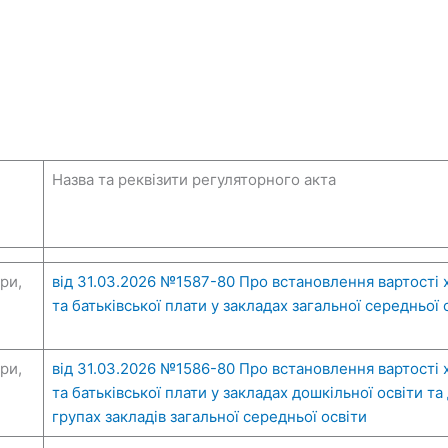
Назва та реквізити регуляторного акта
ури,
від 31.03.2026 №1587-80 Про встановлення вартості 
та батьківської плати у закладах загальної середньої 
ури,
від 31.03.2026 №1586-80 Про встановлення вартості 
та батьківської плати у закладах дошкільної освіти т
групах закладів загальної середньої освіти