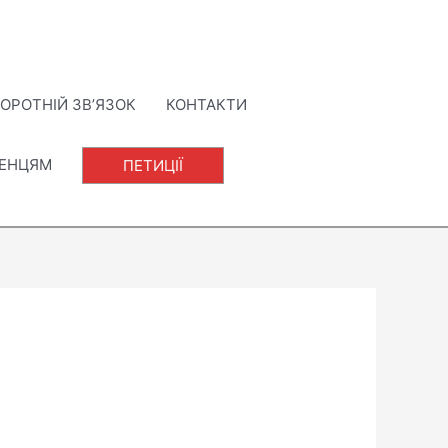
ОРОТНІЙ ЗВ’ЯЗОК
КОНТАКТИ
ЛЕНЦЯМ
ПЕТИЦІЇ