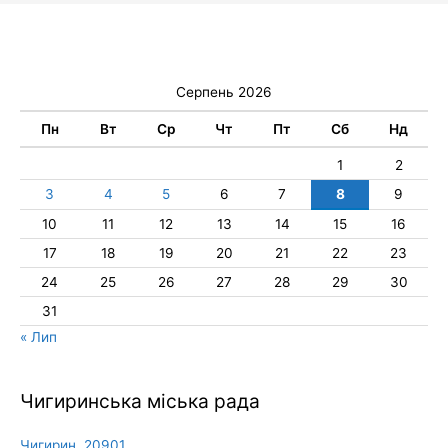
Серпень 2026
Пн
Вт
Ср
Чт
Пт
Сб
Нд
1
2
3
4
5
6
7
8
9
10
11
12
13
14
15
16
17
18
19
20
21
22
23
24
25
26
27
28
29
30
31
« Лип
Чигиринська міська рада
Чигирин, 20901