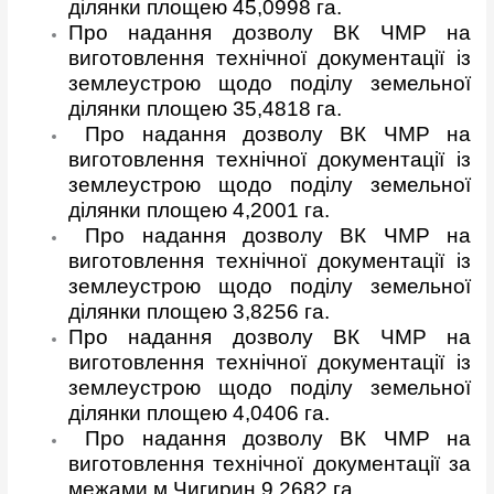
ділянки площею 45,0998 га.
Про надання дозволу ВК ЧМР на
виготовлення технічної документації із
землеустрою щодо поділу земельної
ділянки площею 35,4818 га.
Про надання дозволу ВК ЧМР на
виготовлення технічної документації із
землеустрою щодо поділу земельної
ділянки площею 4,2001 га.
Про надання дозволу ВК ЧМР на
виготовлення технічної документації із
землеустрою щодо поділу земельної
ділянки площею 3,8256 га.
Про надання дозволу ВК ЧМР на
виготовлення технічної документації із
землеустрою щодо поділу земельної
ділянки площею 4,0406 га.
Про надання дозволу ВК ЧМР на
виготовлення технічної документації за
межами м.Чигирин 9,2682 га.