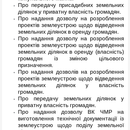
Про передачу присадибних земельних
ділянок у приватну власність громадян.
Про надання дозволу на розроблення
проектів землеустрою щодо відведення
земельних ділянок в оренду громадян.
Про надання дозволу на розроблення
проектів землеустрою щодо відведення
земельних ділянок в оренду (власність)
громадян із зміною цільового
призначення.
Про надання дозволів на розроблення
проектів землеустрою щодо відведення
земельних ділянок у власність
громадян.
Про передачу земельних ділянок у
приватну власність громадян.
Про надання дозволу ВК ЧМР на
виготовлення технічної документації із
землеустрою щодо поділу земельної