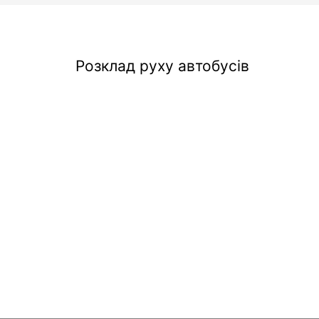
Розклад руху автобусів