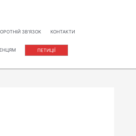
ОРОТНІЙ ЗВ’ЯЗОК
КОНТАКТИ
ЛЕНЦЯМ
ПЕТИЦІЇ