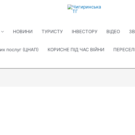
НОВИНИ
ТУРИСТУ
ІНВЕСТОРУ
ВІДЕО
ЗВ
их послуг (ЦНАП)
КОРИСНЕ ПІД ЧАС ВІЙНИ
ПЕРЕСЕ