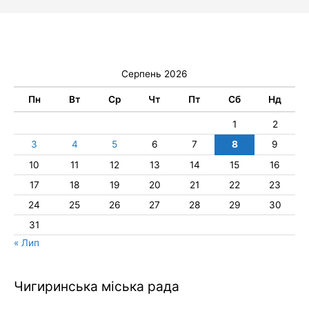
Серпень 2026
Пн
Вт
Ср
Чт
Пт
Сб
Нд
1
2
3
4
5
6
7
8
9
10
11
12
13
14
15
16
17
18
19
20
21
22
23
24
25
26
27
28
29
30
31
« Лип
Чигиринська міська рада