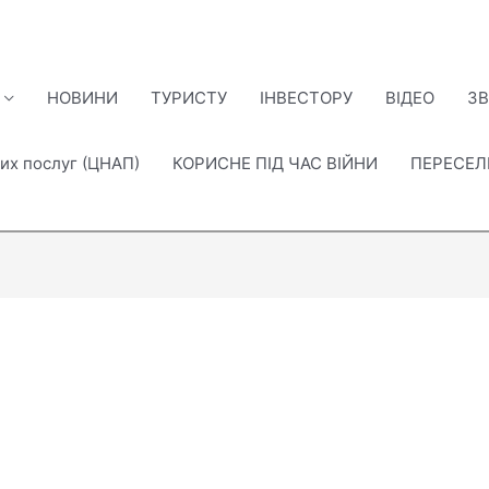
НОВИНИ
ТУРИСТУ
ІНВЕСТОРУ
ВІДЕО
ЗВ
их послуг (ЦНАП)
КОРИСНЕ ПІД ЧАС ВІЙНИ
ПЕРЕСЕ