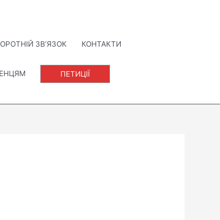
ОРОТНІЙ ЗВ’ЯЗОК
КОНТАКТИ
ЛЕНЦЯМ
ПЕТИЦІЇ