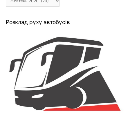
Розклад руху автобусів