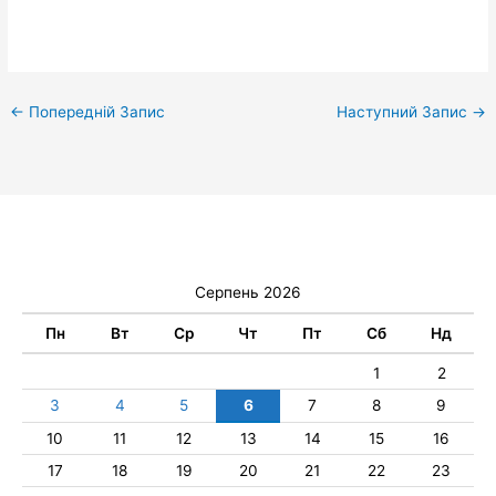
←
Попередній Запис
Наступний Запис
→
Серпень 2026
Пн
Вт
Ср
Чт
Пт
Сб
Нд
1
2
3
4
5
6
7
8
9
10
11
12
13
14
15
16
17
18
19
20
21
22
23