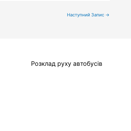
Наступний Запис
→
Розклад руху автобусів