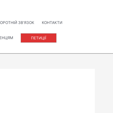
ОРОТНІЙ ЗВ’ЯЗОК
КОНТАКТИ
ЛЕНЦЯМ
ПЕТИЦІЇ