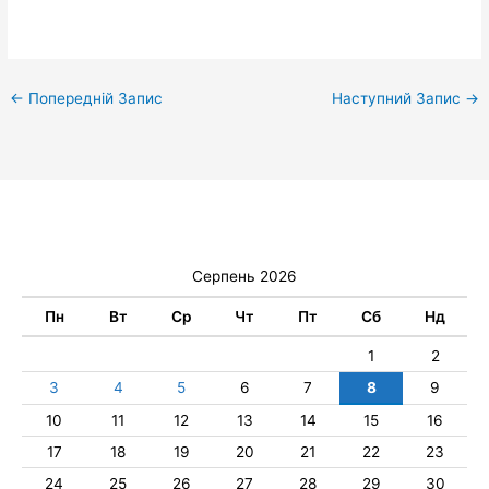
←
Попередній Запис
Наступний Запис
→
Серпень 2026
Пн
Вт
Ср
Чт
Пт
Сб
Нд
1
2
3
4
5
6
7
8
9
10
11
12
13
14
15
16
17
18
19
20
21
22
23
24
25
26
27
28
29
30