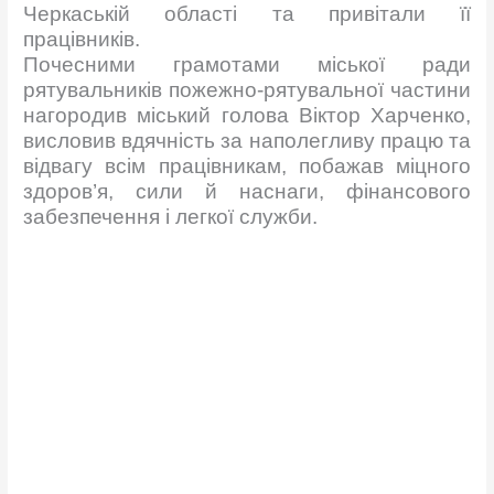
Черкаській області та привітали її
працівників.
Почесними грамотами міської ради
рятувальників пожежно-рятувальної частини
нагородив міський голова Віктор Харченко,
висловив
вдячність за наполегливу працю та
відвагу всім працівникам, побажав міцного
здоров’я, сили й наснаги, фінансового
забезпечення і легкої служби.