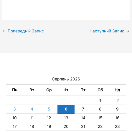
←
Попередній Запис
Наступний Запис
→
Серпень 2026
Пн
Вт
Ср
Чт
Пт
Сб
Нд
1
2
3
4
5
6
7
8
9
10
11
12
13
14
15
16
17
18
19
20
21
22
23