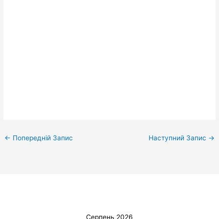
←
Попередній Запис
Наступний Запис
→
Серпень 2026