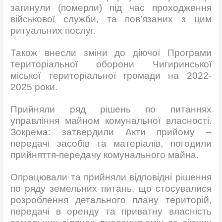
загинули (померли) під час проходження
військової служби, та пов’язаних з цим
ритуальних послуг.
Також внесли зміни до діючої Програми
територіальної оборони Чигиринської
міської територіальної громади на 2022-
2025 роки.
Прийняли ряд рішень по питаннях
управління майном комунальної власності.
Зокрема: затвердили Акти прийому –
передачі засобів та матеріалів, погодили
прийняття-передачу комунального майна.
Опрацювали та прийняли відповідні рішення
по ряду земельних питань, що стосувалися
розроблення детального плану територій,
передачі в оренду та приватну власність