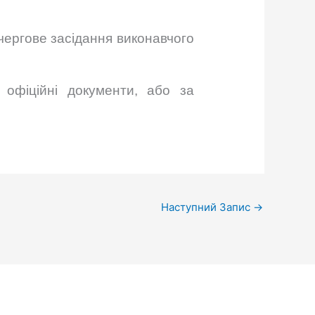
 чергове засідання виконавчого
 офіційні документи, або за
Наступний Запис
→