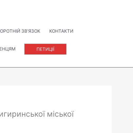
ОРОТНІЙ ЗВ’ЯЗОК
КОНТАКТИ
ЛЕНЦЯМ
ПЕТИЦІЇ
игиринської міської