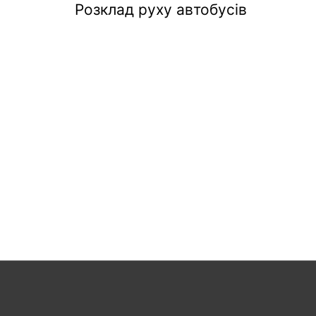
Розклад руху автобусів