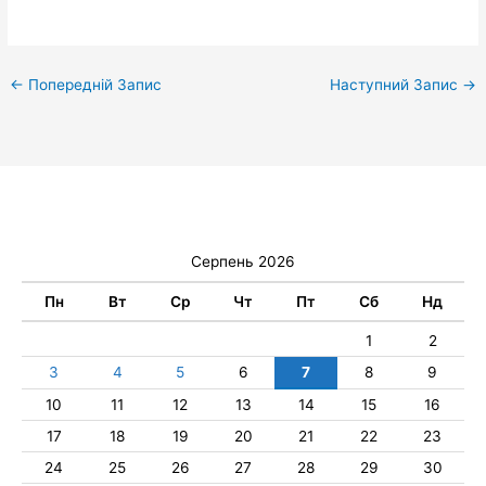
←
Попередній Запис
Наступний Запис
→
Серпень 2026
Пн
Вт
Ср
Чт
Пт
Сб
Нд
1
2
3
4
5
6
7
8
9
10
11
12
13
14
15
16
17
18
19
20
21
22
23
24
25
26
27
28
29
30