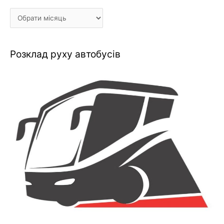
Розклад руху автобусів