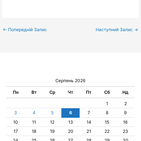
←
Попередній Запис
Наступний Запис
→
Серпень 2026
Пн
Вт
Ср
Чт
Пт
Сб
Нд
1
2
3
4
5
6
7
8
9
10
11
12
13
14
15
16
17
18
19
20
21
22
23
24
25
26
27
28
29
30