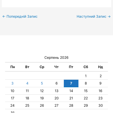
←
Попередній Запис
Наступний Запис
→
Серпень 2026
Пн
Вт
Ср
Чт
Пт
Сб
Нд
1
2
3
4
5
6
7
8
9
10
11
12
13
14
15
16
17
18
19
20
21
22
23
24
25
26
27
28
29
30
31