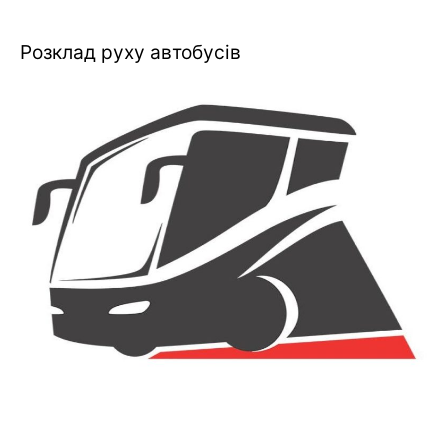
Розклад руху автобусів