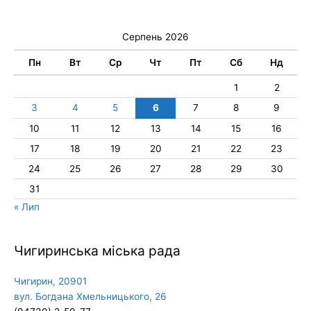
Серпень 2026
Пн
Вт
Ср
Чт
Пт
Сб
Нд
1
2
3
4
5
6
7
8
9
10
11
12
13
14
15
16
17
18
19
20
21
22
23
24
25
26
27
28
29
30
31
« Лип
Чигиринська міська рада
Чигирин, 20901
вул. Богдана Хмельницького, 26