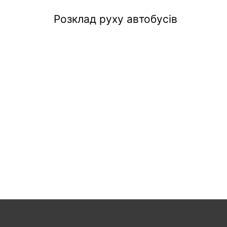
Розклад руху автобусів