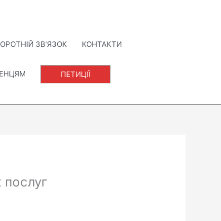
ОРОТНІЙ ЗВ’ЯЗОК
КОНТАКТИ
ЛЕНЦЯМ
ПЕТИЦІЇ
 послуг