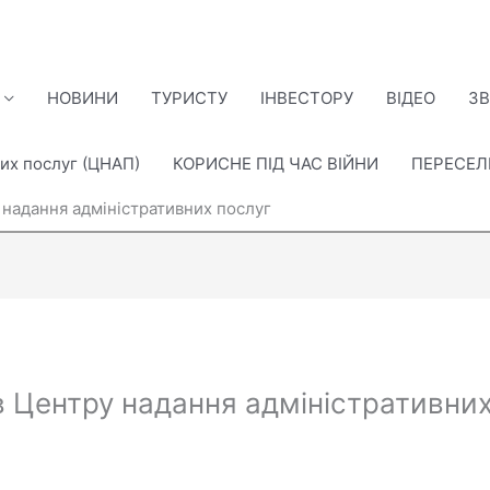
НОВИНИ
ТУРИСТУ
ІНВЕСТОРУ
ВІДЕО
ЗВ
их послуг (ЦНАП)
КОРИСНЕ ПІД ЧАС ВІЙНИ
ПЕРЕСЕ
 надання адміністративних послуг
в Центру надання адміністративних