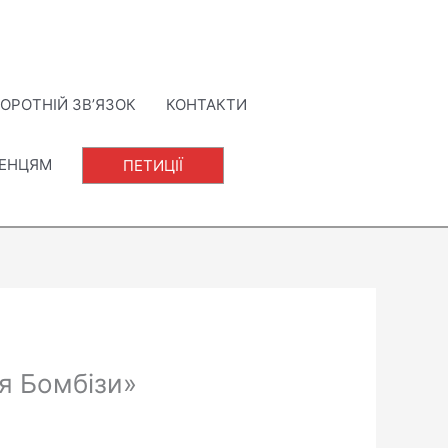
ОРОТНІЙ ЗВ’ЯЗОК
КОНТАКТИ
ЛЕНЦЯМ
ПЕТИЦІЇ
я Бомбізи»