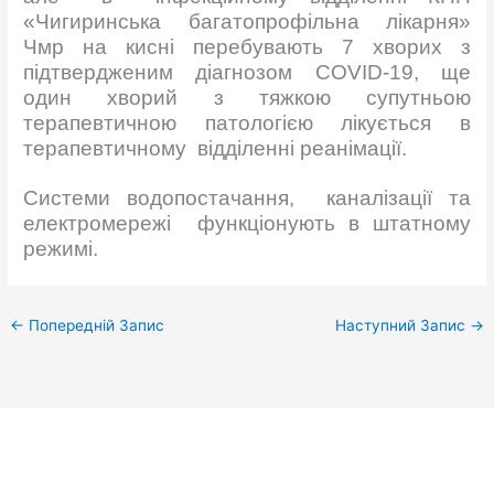
«Чигиринська багатопрофільна лікарня»
Чмр на кисні перебувають 7 хворих з
підтвердженим діагнозом COVID-19, ще
один хворий з тяжкою супутньою
терапевтичною патологією лікується в
терапевтичному відділенні реанімації.
Системи водопостачання, каналізації та
електромережі функціонують в штатному
режимі.
←
Попередній Запис
Наступний Запис
→