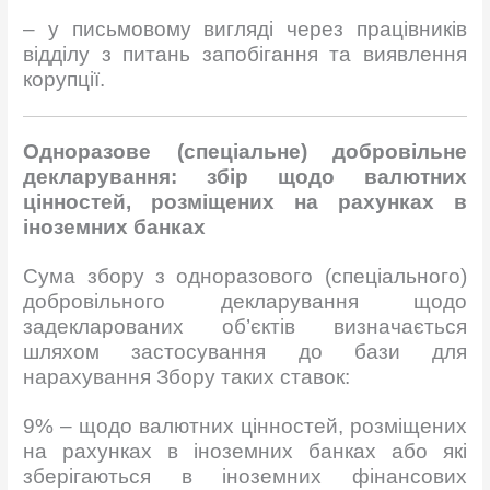
– у письмовому вигляді через працівників
відділу з питань запобігання та виявлення
корупції.
Одноразове (спеціальне) добровільне
декларування: збір щодо валютних
цінностей, розміщених на рахунках в
іноземних банках
Сума збору з одноразового (спеціального)
добровільного декларування щодо
задекларованих об’єктів визначається
шляхом застосування до бази для
нарахування Збору таких ставок:
9% – щодо валютних цінностей, розміщених
на рахунках в іноземних банках або які
зберігаються в іноземних фінансових