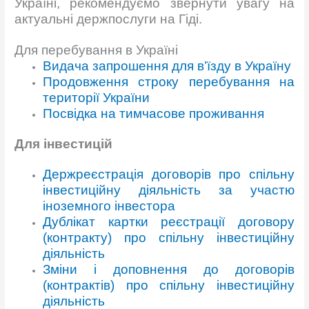
Україні, рекомендуємо звернути увагу на
актуальні держпослуги на Гіді.
Для перебування в Україні
Видача запрошення для в’їзду в Україну
Продовження строку перебування на
території України
Посвідка на тимчасове проживання
Для інвестицій
Держреєстрація договорів про спільну
інвестиційну діяльність за участю
іноземного інвестора
Дублікат картки реєстрації договору
(контракту) про спільну інвестиційну
діяльність
Зміни і доповнення до договорів
(контрактів) про спільну інвестиційну
діяльність