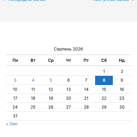
Серпень 2026
Пн
Вт
Ср
Чт
Пт
Сб
Нд
1
2
3
4
5
6
7
8
9
10
11
12
13
14
15
16
17
18
19
20
21
22
23
24
25
26
27
28
29
30
31
« Лип