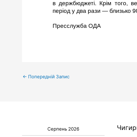
в держбюджеті. Крім того, 
період у два рази — близько 9
Пресслужба ОДА
←
Попередній Запис
Чигир
Серпень 2026