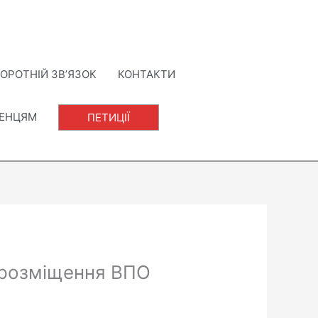
ОРОТНІЙ ЗВ’ЯЗОК
КОНТАКТИ
ЛЕНЦЯМ
ПЕТИЦІЇ
 розміщення ВПО