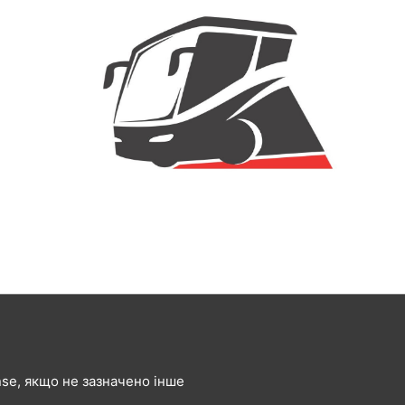
ense, якщо не зазначено інше