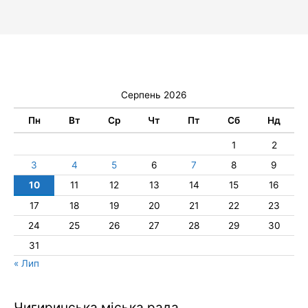
Серпень 2026
Пн
Вт
Ср
Чт
Пт
Сб
Нд
1
2
3
4
5
6
7
8
9
10
11
12
13
14
15
16
17
18
19
20
21
22
23
24
25
26
27
28
29
30
31
« Лип
Чигиринська міська рада