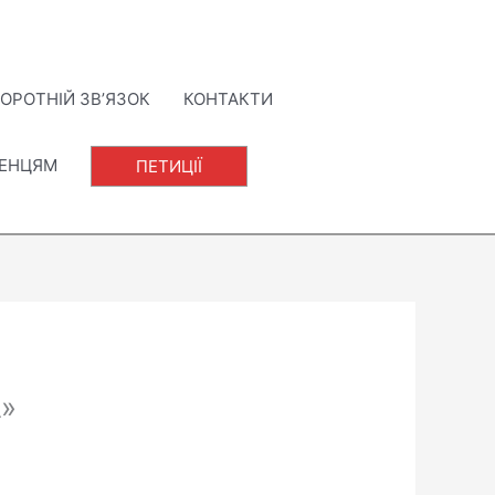
ОРОТНІЙ ЗВ’ЯЗОК
КОНТАКТИ
ЛЕНЦЯМ
ПЕТИЦІЇ
А»