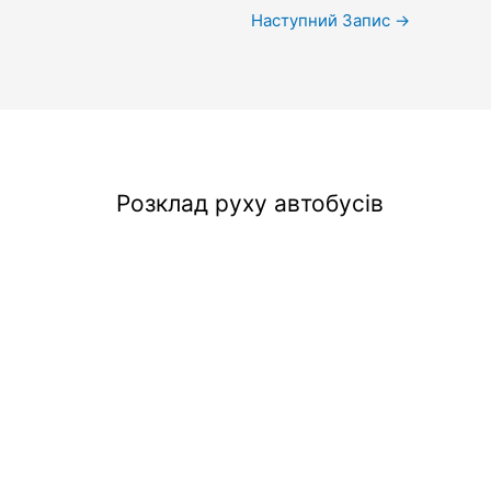
Наступний Запис
→
Розклад руху автобусів