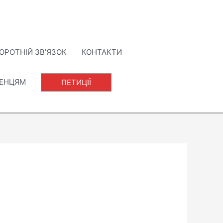
ОРОТНІЙ ЗВ’ЯЗОК
КОНТАКТИ
ЛЕНЦЯМ
ПЕТИЦІЇ