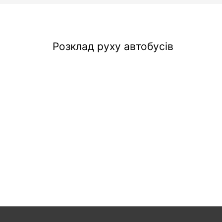
Розклад руху автобусів