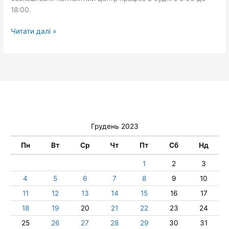
18:00.
Читати далі »
Грудень 2023
Пн
Вт
Ср
Чт
Пт
Сб
Нд
1
2
3
4
5
6
7
8
9
10
11
12
13
14
15
16
17
18
19
20
21
22
23
24
25
26
27
28
29
30
31