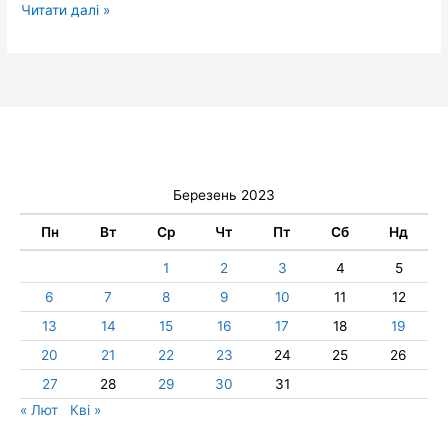
Читати далі »
Березень 2023
Пн
Вт
Ср
Чт
Пт
Сб
Нд
1
2
3
4
5
6
7
8
9
10
11
12
13
14
15
16
17
18
19
20
21
22
23
24
25
26
27
28
29
30
31
« Лют
Кві »