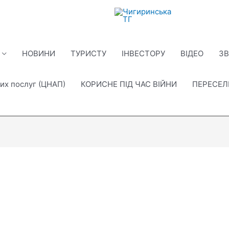
НОВИНИ
ТУРИСТУ
ІНВЕСТОРУ
ВІДЕО
ЗВ
их послуг (ЦНАП)
КОРИСНЕ ПІД ЧАС ВІЙНИ
ПЕРЕСЕ