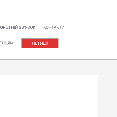
ОРОТНІЙ ЗВ’ЯЗОК
КОНТАКТИ
ЛЕНЦЯМ
ПЕТИЦІЇ