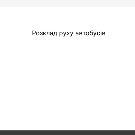
Розклад руху автобусів