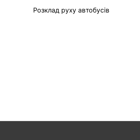
Розклад руху автобусів