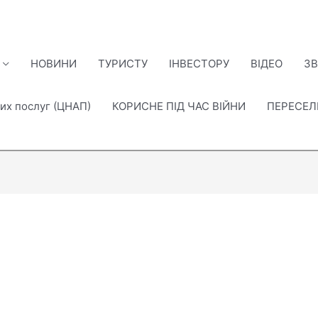
НОВИНИ
ТУРИСТУ
ІНВЕСТОРУ
ВІДЕО
ЗВ
их послуг (ЦНАП)
КОРИСНЕ ПІД ЧАС ВІЙНИ
ПЕРЕСЕ