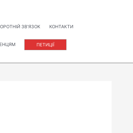
ОРОТНІЙ ЗВ’ЯЗОК
КОНТАКТИ
ЛЕНЦЯМ
ПЕТИЦІЇ