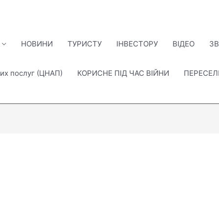
НОВИНИ
ТУРИСТУ
ІНВЕСТОРУ
ВІДЕО
ЗВ
их послуг (ЦНАП)
КОРИСНЕ ПІД ЧАС ВІЙНИ
ПЕРЕСЕ