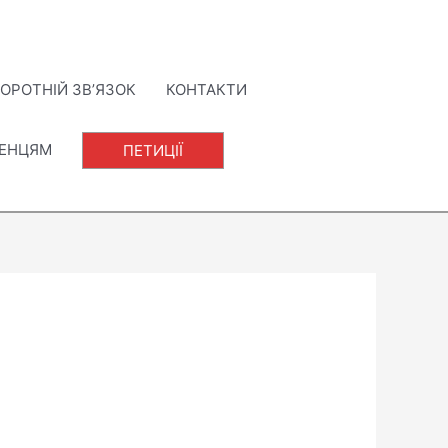
ОРОТНІЙ ЗВ’ЯЗОК
КОНТАКТИ
ЛЕНЦЯМ
ПЕТИЦІЇ