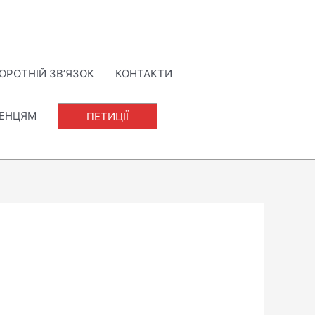
ОРОТНІЙ ЗВ’ЯЗОК
КОНТАКТИ
ЛЕНЦЯМ
ПЕТИЦІЇ