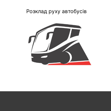
Розклад руху автобусів