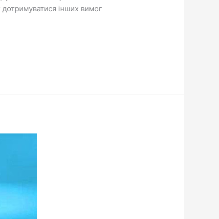
ож дотримуватися інших вимог