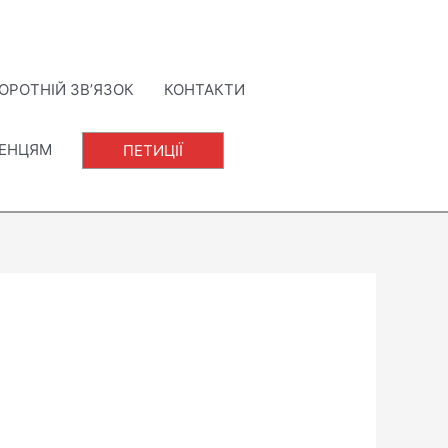
ОРОТНІЙ ЗВ’ЯЗОК
КОНТАКТИ
ЛЕНЦЯМ
ПЕТИЦІЇ