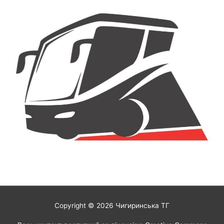
Copyright © 2026
Чигиринська ТГ