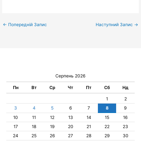
←
Попередній Запис
Наступний Запис
→
Серпень 2026
Пн
Вт
Ср
Чт
Пт
Сб
Нд
1
2
3
4
5
6
7
8
9
10
11
12
13
14
15
16
17
18
19
20
21
22
23
24
25
26
27
28
29
30