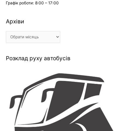
Графік роботи: 8:00 – 17:00
Архіви
Архіви
Розклад руху автобусів