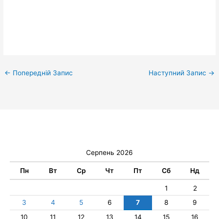
←
Попередній Запис
Наступний Запис
→
Серпень 2026
Пн
Вт
Ср
Чт
Пт
Сб
Нд
1
2
3
4
5
6
7
8
9
10
11
12
13
14
15
16