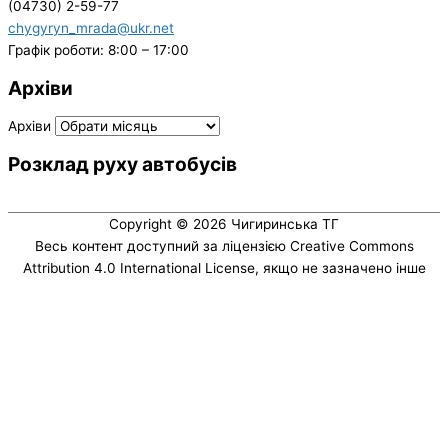
(04730) 2-59-77
chygyryn_mrada@ukr.net
Графік роботи: 8:00 – 17:00
Архіви
Архіви
Розклад руху автобусів
Copyright © 2026
Чигиринська ТГ
Весь контент доступний за ліцензією Creative Commons
Attribution 4.0 International License, якщо не зазначено інше