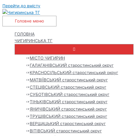
Перейти до вмісту
Головне меню
ГОЛОВНА
ЧИГИРИНСЬКА ТГ
МІСТО ЧИГИРИН
ГАЛАГАНІВСЬКИЙ старостинський округ
КРАСНОСІЛЬСЬКИЙ старостинський округ
МАТВІЇВСЬКИЙ старостинський округ
СТЕЦІВСЬКИЙ старостинський округ
СУБОТІВСЬКИЙ старостинський округ
ТІНЬКІВСЬКИЙ старостинський округ
ЯНИЧІВСЬКИЙ старостинський округ
ТРУШІВСЬКИЙ старостинський округ
ВЕРЩАЦЬКИЙ старостинський округ
ВІТІВСЬКИЙ старостинський округ