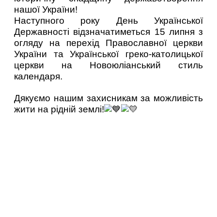
нашої України!
Наступного року День Української
Державності відзначатиметься 15 липня з
огляду на перехід Православної церкви
України та Української греко-католицької
церкви на Новоюліанський стиль
календаря.
Дякуємо нашим захисникам за можливість
жити на рідній землі!