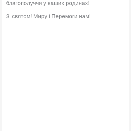
благополуччя у ваших родинах!
Зі святом! Миру і Перемоги нам!