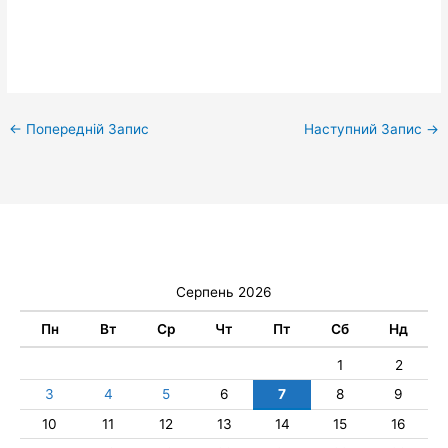
←
Попередній Запис
Наступний Запис
→
Серпень 2026
Пн
Вт
Ср
Чт
Пт
Сб
Нд
1
2
3
4
5
6
7
8
9
10
11
12
13
14
15
16