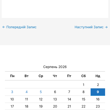
←
Попередній Запис
Наступний Запис
→
Серпень 2026
Пн
Вт
Ср
Чт
Пт
Сб
Нд
1
2
3
4
5
6
7
8
9
10
11
12
13
14
15
16
17
18
19
20
21
22
23