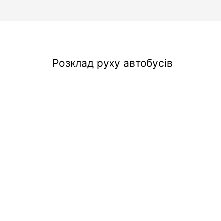
Розклад руху автобусів