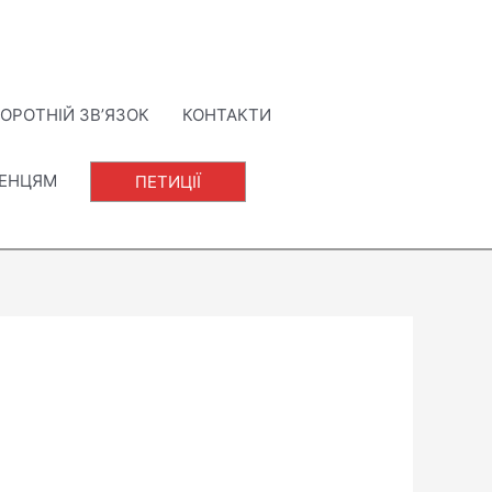
ОРОТНІЙ ЗВ’ЯЗОК
КОНТАКТИ
ЛЕНЦЯМ
ПЕТИЦІЇ